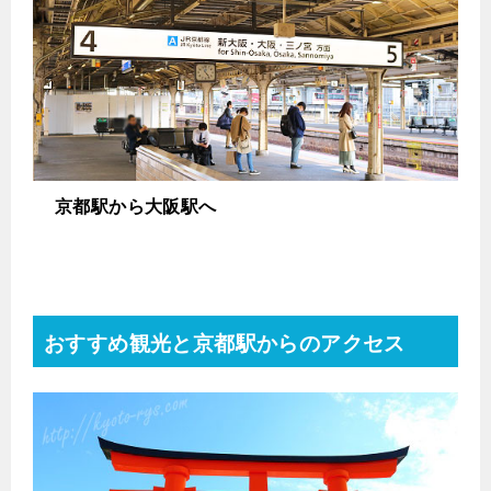
京都駅から大阪駅へ
おすすめ観光と京都駅からのアクセス