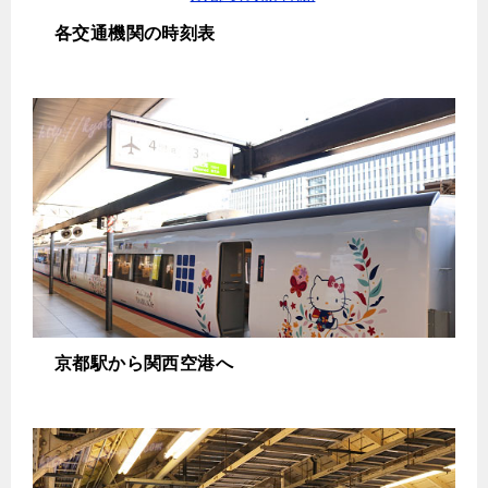
各交通機関の時刻表
京都駅から関西空港へ