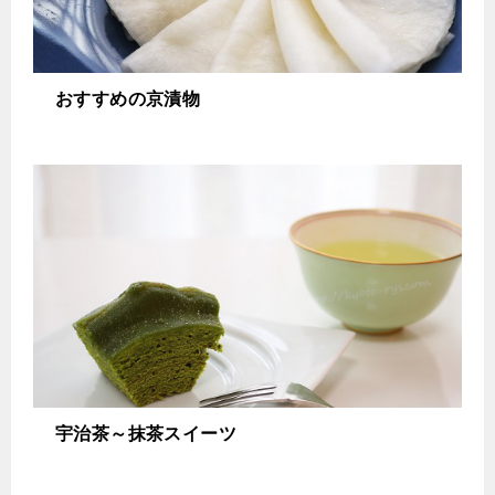
おすすめの京漬物
宇治茶～抹茶スイーツ