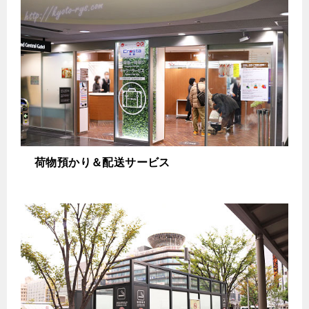
荷物預かり＆配送サービス