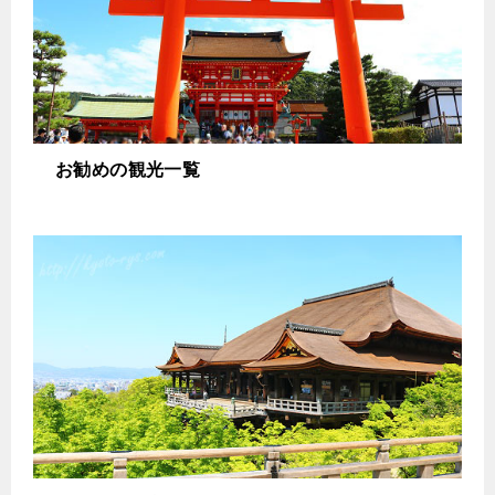
お勧めの観光一覧