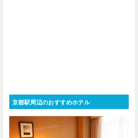
京都駅周辺のおすすめホテル