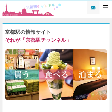
京都駅の情報サイト
それが「京都駅チャンネル」