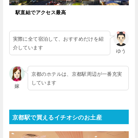
駅直結でアクセス最高
実際に全て宿泊して、おすすめだけを紹
介しています
ゆう
京都のホテルは、京都駅周辺が一番充実
しています
嫁
京都駅で買えるイチオシのお土産