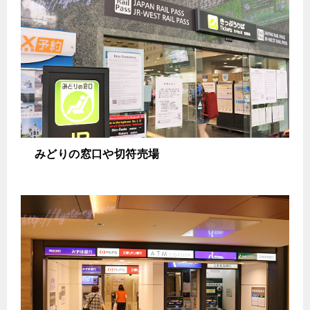
みどりの窓口や切符売場