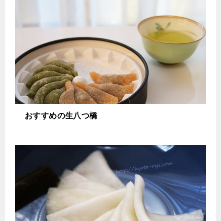
おすすめの生八つ橋