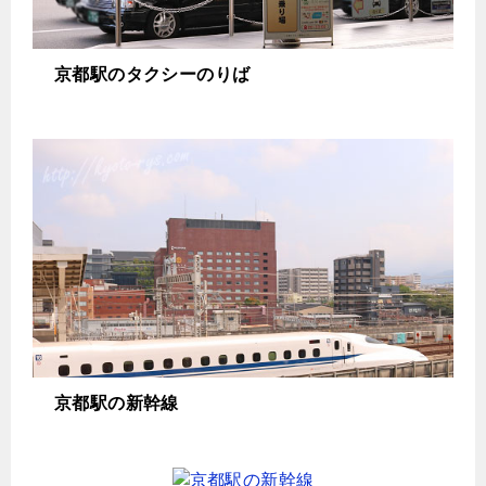
京都駅のタクシーのりば
京都駅の新幹線