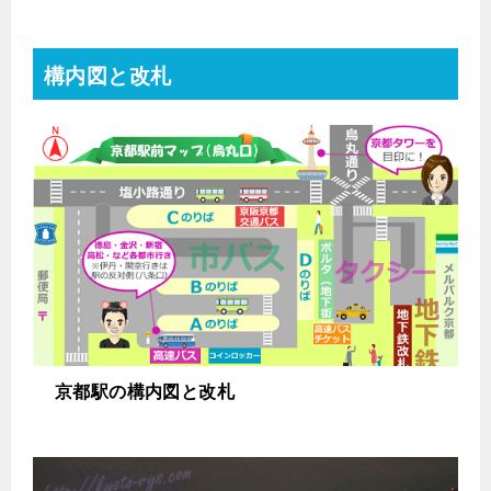
構内図と改札
京都駅の構内図と改札