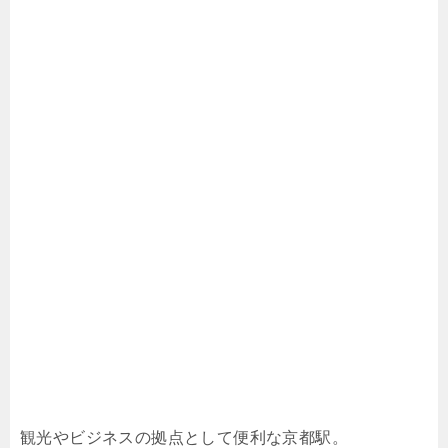
観光やビジネスの拠点として便利な京都駅。