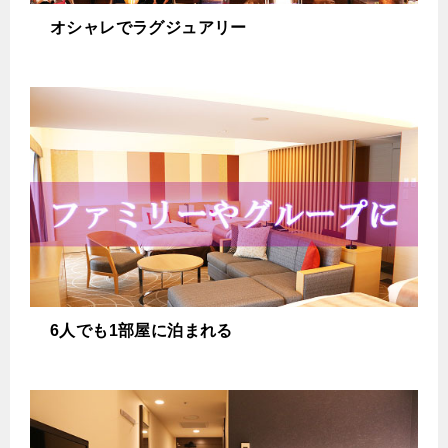
オシャレでラグジュアリー
6人でも1部屋に泊まれる