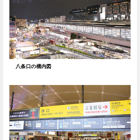
八条口の構内図