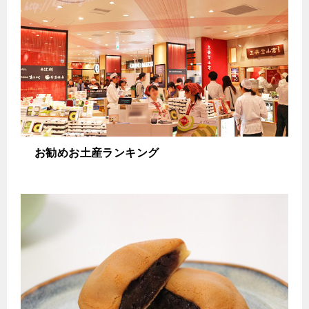
お勧めお土産ランキング