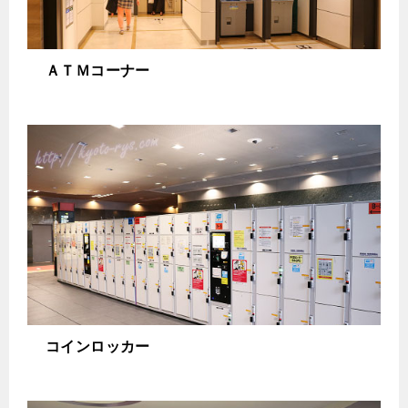
ＡＴＭコーナー
コインロッカー