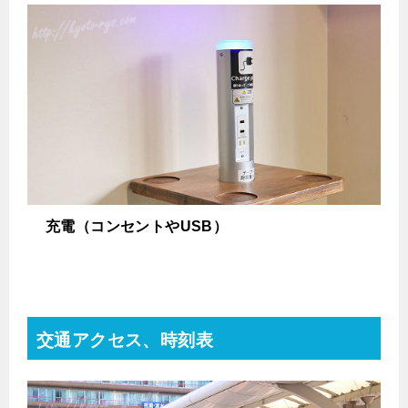
充電（コンセントやUSB）
交通アクセス、時刻表