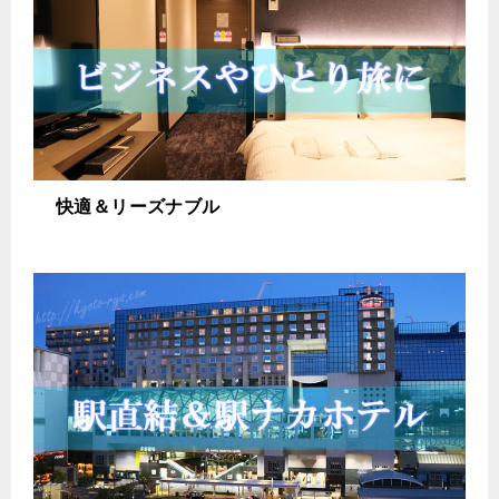
快適＆リーズナブル