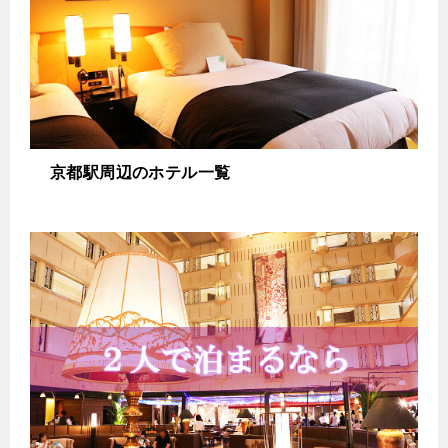
京都駅周辺のホテル一覧