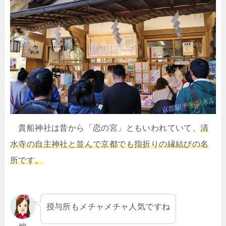
貴船神社は昔から「恋の宮」ともいわれていて、
清
水寺の自主神社と並んで京都でも指折りの縁結びの名
所です。
授与所もメチャメチャ人気ですね