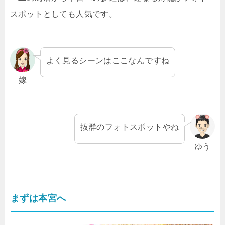
スポットとしても人気です。
よく見るシーンはここなんですね
嫁
抜群のフォトスポットやね
ゆう
まずは本宮へ