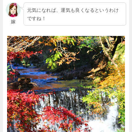
元気になれば、運気も良くなるというわけ
ですね！
嫁