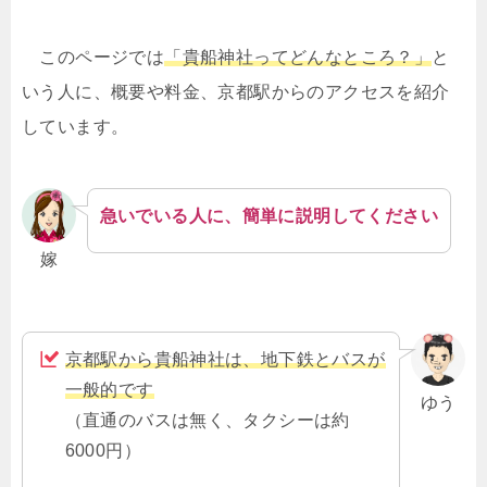
このページでは
「貴船神社ってどんなところ？」
と
いう人に、概要や料金、京都駅からのアクセスを紹介
しています。
急いでいる人に、簡単に説明してください
嫁
京都駅から貴船神社は、地下鉄とバスが
一般的です
ゆう
（直通のバスは無く、タクシーは約
6000円）