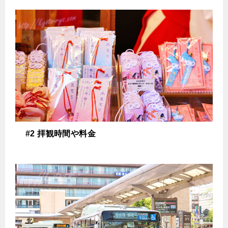
#2 拝観時間や料金