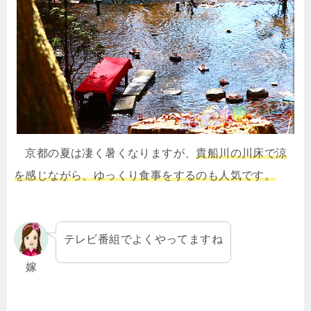
京都の夏は凄く暑くなりますが、
貴船川の川床で涼
を感じながら、ゆっくり食事をするのも人気です。
テレビ番組でよくやってますね
嫁