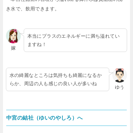
き水で、飲用できます。
本当にプラスのエネルギーに満ち溢れてい
ますね！
嫁
水の綺麗なところは気持ちも綺麗になるか
らか、周辺の人も感じの良い人が多いね
ゆう
中宮の結社（ゆいのやしろ）へ