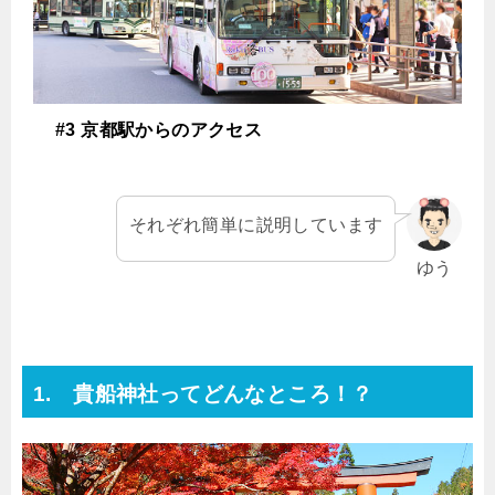
#3 京都駅からのアクセス
それぞれ簡単に説明しています
ゆう
1. 貴船神社ってどんなところ！？