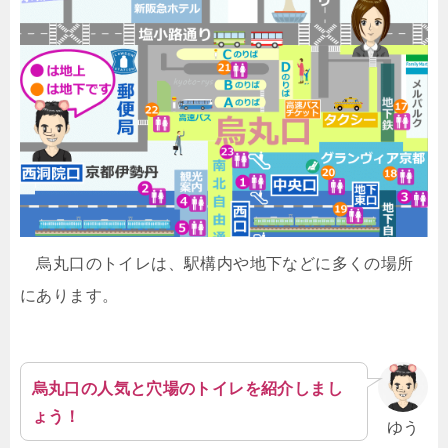
烏丸口のトイレは、駅構内や地下などに多くの場所
にあります。
烏丸口の人気と穴場のトイレを紹介しまし
ょう！
ゆう