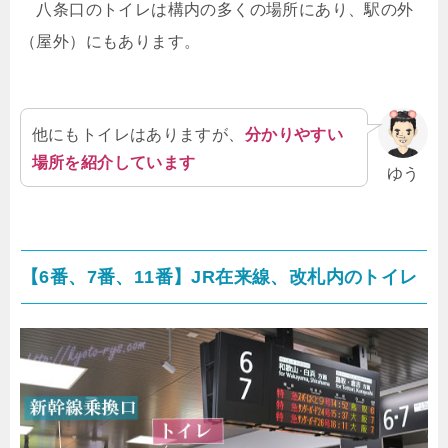
八条口のトイレは構内の多くの場所にあり、駅の外
（屋外）にもあります。
他にもトイレはありますが、
分かりやすい
場所を紹介しています
ゆう
【6番、7番、11番】JR在来線、改札内のトイレ