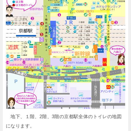
地下、１階、2階、3階の京都駅全体のトイレの地図
になります。