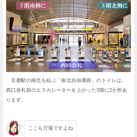
京都駅の南北を結ぶ「南北自由通路」のトイレは、
西口改札前のエスカレーターを上がった3階に2か所あ
ります。
ここも穴場ですよね