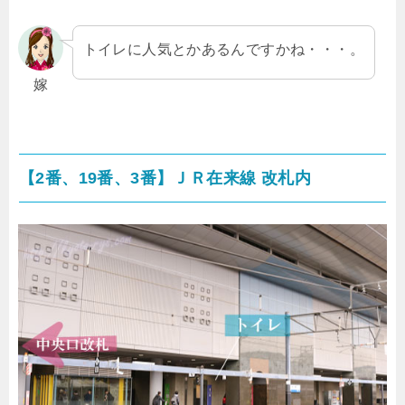
トイレに人気とかあるんですかね・・・。
嫁
【2番、19番、3番】ＪＲ在来線 改札内