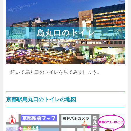
続いて烏丸口のトイレを見てみましょう。
京都駅烏丸口のトイレの地図