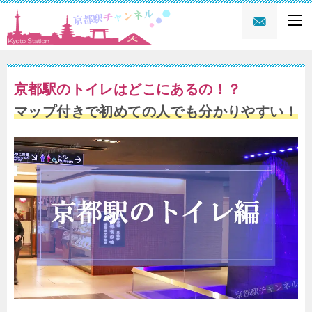
京都駅のトイレはどこにあるの！？
マップ付きで初めての人でも分かりやすい！