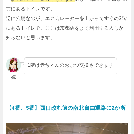
前にあるトイレです。
逆に穴場なのが、エスカレーターを上がってすぐの2階
にあるトイレで、ここは京都駅をよく利用する人しか
知らないと思います。
1階は赤ちゃんのおむつ交換もできます
嫁
【4番、5番】西口改札前の南北自由通路に2か所