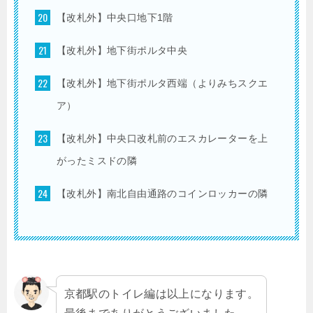
【改札外】中央口地下1階
【改札外】地下街ポルタ中央
【改札外】地下街ポルタ西端（よりみちスクエ
ア）
【改札外】中央口改札前のエスカレーターを上
がったミスドの隣
【改札外】南北自由通路のコインロッカーの隣
京都駅のトイレ編は以上になります。
最後までありがとうございました。