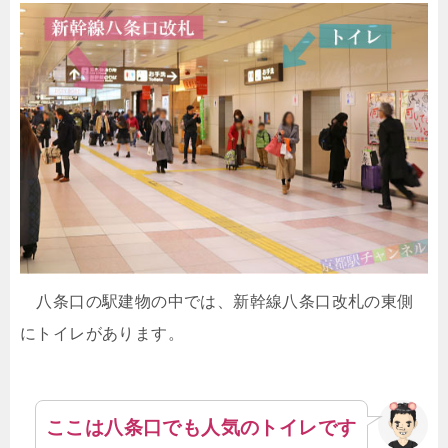
八条口の駅建物の中では、新幹線八条口改札の東側
にトイレがあります。
ここは八条口でも人気のトイレです