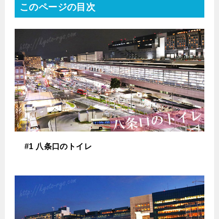
このページの目次
#1 八条口のトイレ