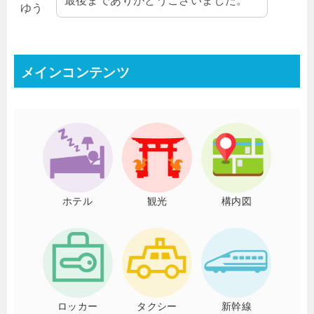
ゆう
メインコンテンツ
ホテル
観光
構内図
ロッカー
タクシー
新幹線