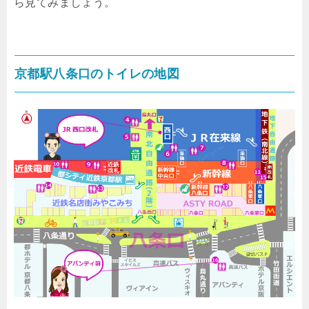
ら見てみましょう。
京都駅八条口のトイレの地図