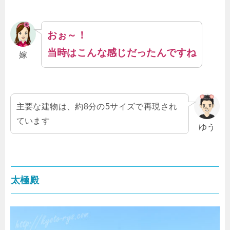
おぉ～！
当時はこんな感じだったんですね
嫁
主要な建物は、約8分の5サイズで再現され
ています
ゆう
太極殿