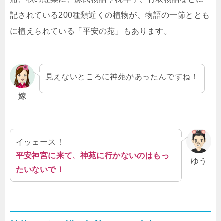
記されている200種類近くの植物が、物語の一節ととも
に植えられている「平安の苑」もあります。
見えないところに神苑があったんですね！
嫁
イッェース！
平安神宮に来て、神苑に行かないのはもっ
ゆう
たいないで！