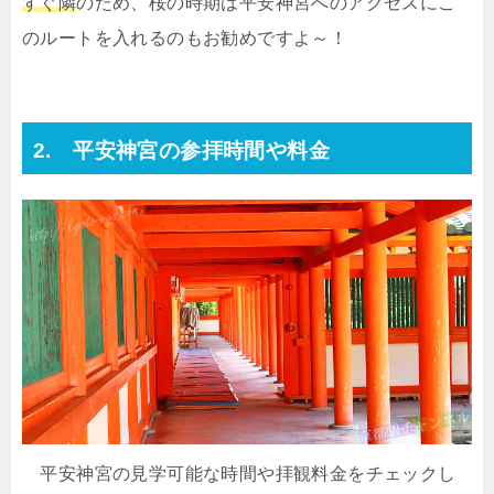
すぐ隣
のため、桜の時期は平安神宮へのアクセスにこ
のルートを入れるのもお勧めですよ～！
2. 平安神宮の参拝時間や料金
平安神宮の見学可能な時間や拝観料金をチェックし