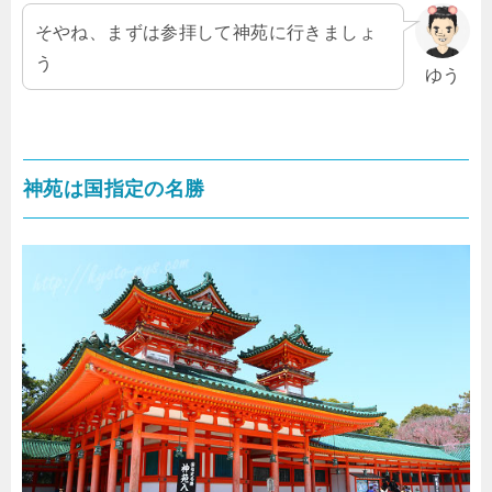
そやね、まずは参拝して神苑に行きましょ
う
ゆう
神苑は国指定の名勝