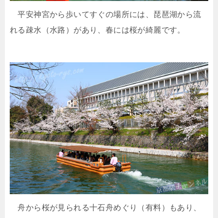
平安神宮から歩いてすぐの場所には、琵琶湖から流
れる疎水（水路）があり、春には桜が綺麗です。
舟から桜が見られる十石舟めぐり（有料）もあり、