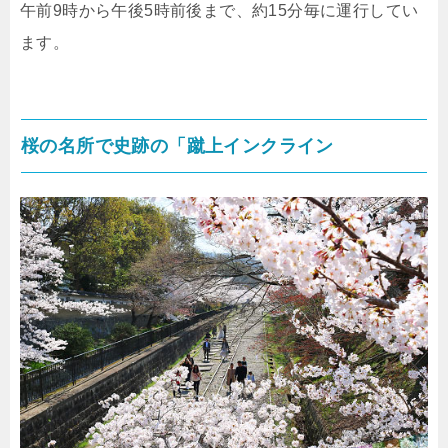
午前9時から午後5時前後まで、約15分毎に運行してい
ます。
桜の名所で史跡の「蹴上インクライン