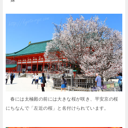
春には太極殿の前には大きな桜が咲き、平安京の桜
にちなんで「左近の桜」と名付けられています。