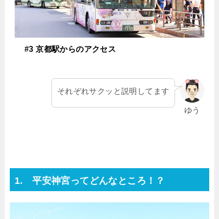
#3 京都駅からのアクセス
それぞれサクッと説明してます
ゆう
1. 平安神宮ってどんなところ！？