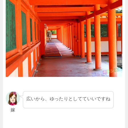
広いから、ゆったりとしてていいですね
嫁