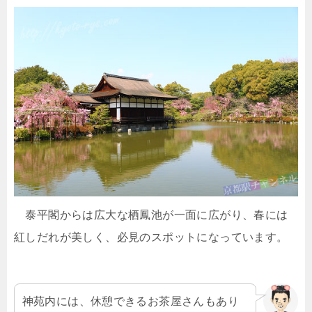
泰平閣からは広大な栖鳳池が一面に広がり、春には
紅しだれが美しく、必見のスポットになっています。
神苑内には、休憩できるお茶屋さんもあり