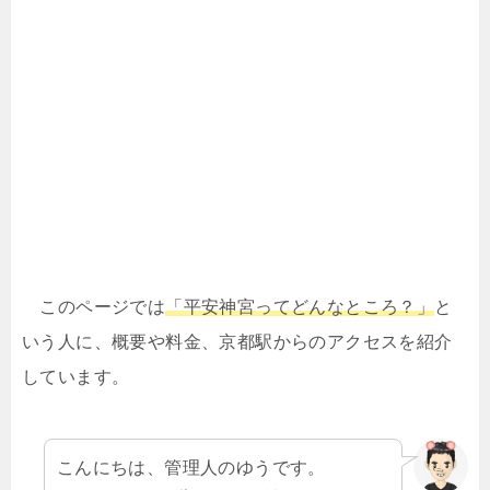
このページでは
「平安神宮ってどんなところ？」
と
いう人に、概要や料金、京都駅からのアクセスを紹介
しています。
こんにちは、管理人のゆうです。