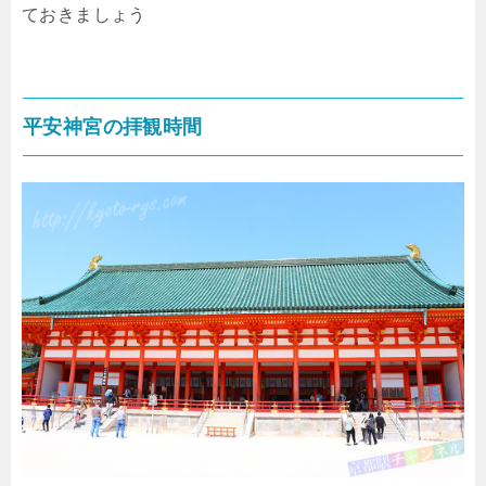
ておきましょう
平安神宮の拝観時間