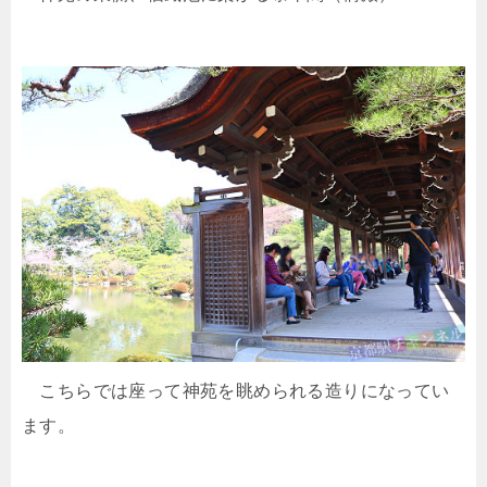
こちらでは座って神苑を眺められる造りになってい
ます。