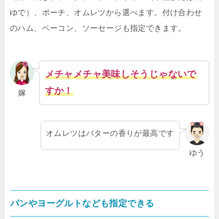
ゆで）、ポーチ、オムレツから選べます。付け合わせ
のハム、ベーコン、ソーセージも指定できます。
メチャメチャ美味しそうじゃないで
すか！
嫁
オムレツはバターの香りが最高です
ゆう
パンやヨーグルトなども指定できる