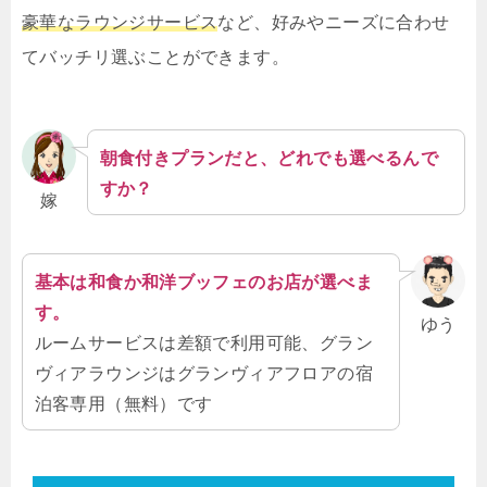
豪華なラウンジサービス
など、好みやニーズに合わせ
てバッチリ選ぶことができます。
朝食付きプランだと、どれでも選べるんで
すか？
嫁
基本は和食か和洋ブッフェのお店が選べま
す。
ゆう
ルームサービスは差額で利用可能、グラン
ヴィアラウンジはグランヴィアフロアの宿
泊客専用（無料）です