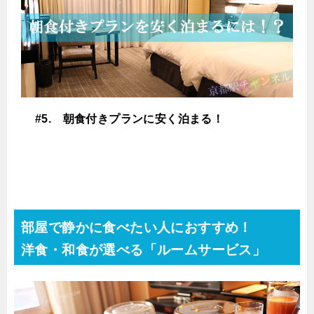
#5. 朝食付きプランに安く泊まる！
部屋で静かに食べたい人におすすめ！
洋食・和食が選べる「ルームサービス」