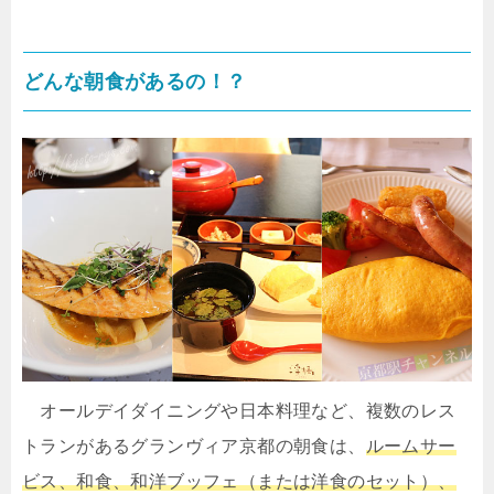
どんな朝食があるの！？
オールデイダイニングや日本料理など、複数のレス
トランがあるグランヴィア京都の朝食は、
ルームサー
ビス、和食、和洋ブッフェ（または洋食のセット）、