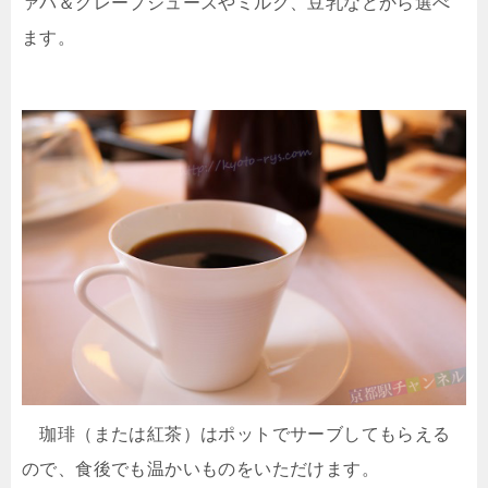
ァバ＆グレープジュースやミルク、豆乳などから選べ
ます。
珈琲（または紅茶）はポットでサーブしてもらえる
ので、食後でも温かいものをいただけます。