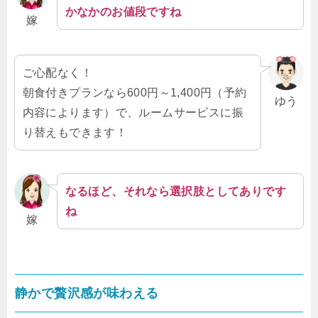
かなかのお値段ですね
嫁
ご心配なく！
朝食付きプランなら600円～1,400円（予約
ゆう
内容によります）で、ルームサービスに振
り替えもできます！
なるほど、それなら選択肢としてありです
ね
嫁
静かで贅沢感が味わえる