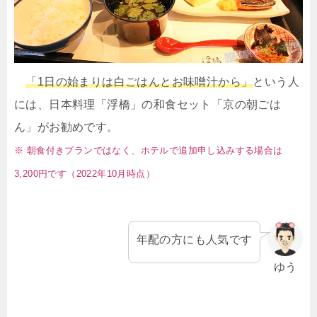
「1日の始まりは白ごはんとお味噌汁から」
という人
には、日本料理「浮橋」の和食セット「京の朝ごは
ん」がお勧めです。
※ 朝食付きプランではなく、ホテルで追加申し込みする場合は
3,200円です（2022年10月時点）
年配の方にも人気です
ゆう