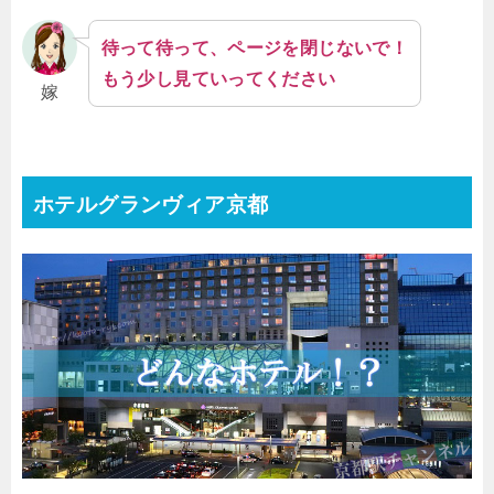
待って待って、ページを閉じないで！
もう少し見ていってください
嫁
ホテルグランヴィア京都