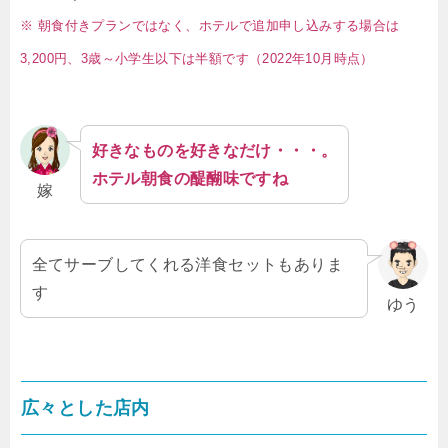
※ 朝食付きプランではなく、ホテルで追加申し込みする場合は
3,200円、3歳～小学生以下は半額です（2022年10月時点）
好きなものを好きなだけ・・・。
ホテル朝食の醍醐味ですね
嫁
全てサーブしてくれる洋食セットもありま
す
ゆう
広々とした店内