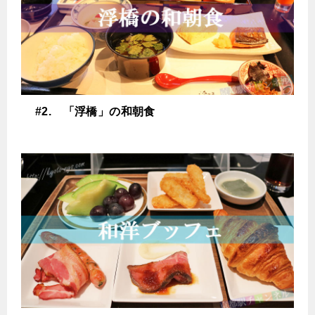
#2. 「浮橋」の和朝食