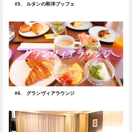
#3. ルタンの和洋ブッフェ
#4. グランヴィアラウンジ