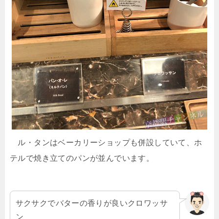
ル・タンはベーカリーショップも併設していて、ホ
テルで焼き立てのパンが並んでいます。
サクサクでバターの香りが良いクロワッサ
ン