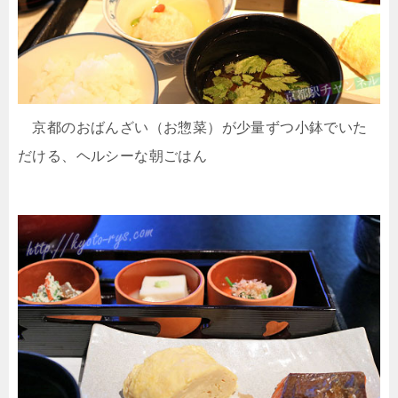
京都のおばんざい（お惣菜）が少量ずつ小鉢でいた
だける、ヘルシーな朝ごはん