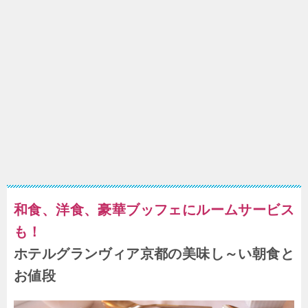
和食、洋食、豪華ブッフェにルームサービス
も！
ホテルグランヴィア京都の美味し～い朝食と
お値段