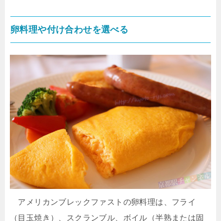
卵料理や付け合わせを選べる
アメリカンブレックファストの卵料理は、フライ
（目玉焼き）、スクランブル、ボイル（半熟または固