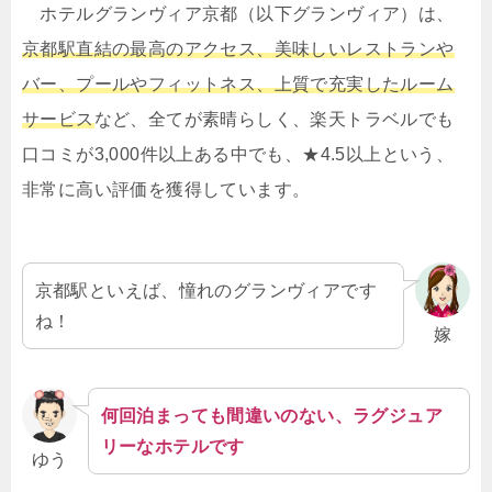
ホテルグランヴィア京都（以下グランヴィア）は、
京都駅直結の最高のアクセス、美味しいレストランや
バー、プールやフィットネス、上質で充実したルーム
サービス
など、全てが素晴らしく、楽天トラベルでも
口コミが3,000件以上ある中でも、★4.5以上という、
非常に高い評価を獲得しています。
京都駅といえば、憧れのグランヴィアです
ね！
嫁
何回泊まっても間違いのない、ラグジュア
リーなホテルです
ゆう