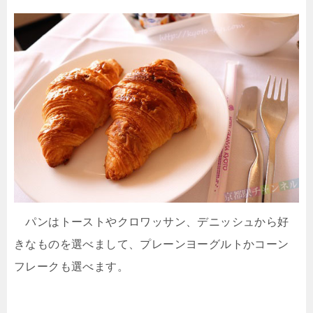
パンはトーストやクロワッサン、デニッシュから好
きなものを選べまして、プレーンヨーグルトかコーン
フレークも選べます。