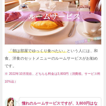
「朝は部屋でゆっくり食べたい」
という人には、和
食、洋食のセットメニューのルームサービスがお勧め
です。
※ 2022年10月現在、どちらも料金は3,800円（消費税、サービス料
10%込）
憧れのルームサービスですが、3,800円はな