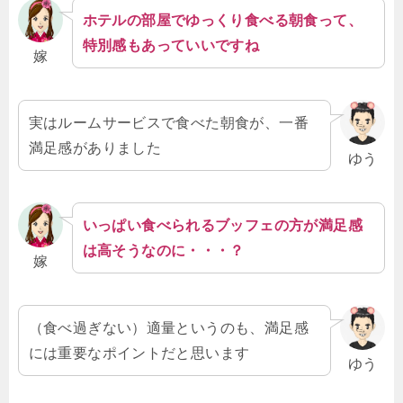
ホテルの部屋でゆっくり食べる朝食って、
特別感もあっていいですね
嫁
実はルームサービスで食べた朝食が、一番
満足感がありました
ゆう
いっぱい食べられるブッフェの方が満足感
は高そうなのに・・・？
嫁
（食べ過ぎない）適量というのも、満足感
には重要なポイントだと思います
ゆう