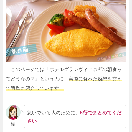
このページでは「ホテルグランヴィア京都の朝食っ
てどうなの？」という人に、
実際に食べた感想を交え
て簡単に紹介しています。
急いでいる人のために、
5行でまとめてくだ
さい
嫁