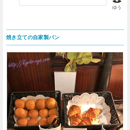
ゆう
焼き立ての自家製パン