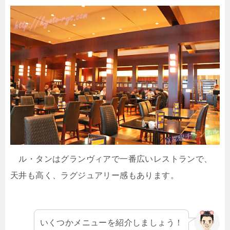
ル・タンはグランヴィアで一番広いレストランで、
天井も高く、ラグジュアリー感もあります。
いくつかメニューを紹介しましょう！