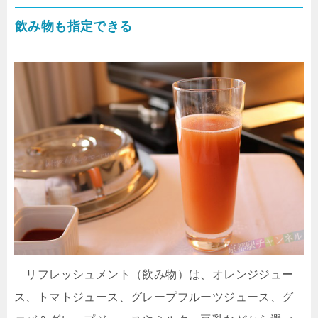
飲み物も指定できる
リフレッシュメント（飲み物）は、オレンジジュー
ス、トマトジュース、グレープフルーツジュース、グ