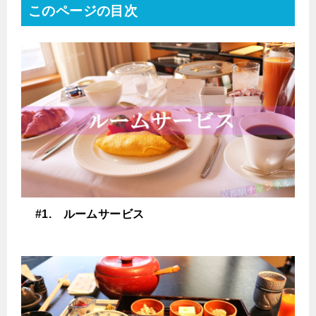
このページの目次
#1. ルームサービス