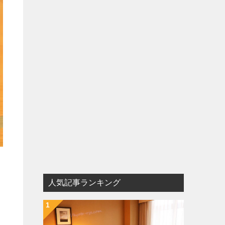
人気記事ランキング