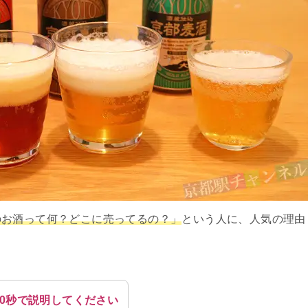
のお酒って何？どこに売ってるの？」
という人に、人気の理由
0秒で説明してください