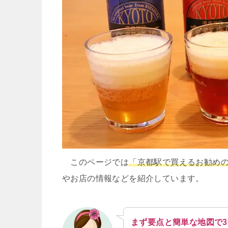
このページでは
「京都駅で買えるお勧め
やお店の情報などを紹介しています。
まず要点と簡単な地図で3