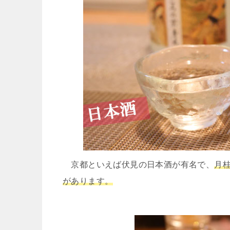
京都といえば伏見の日本酒が有名で、
月
があります。