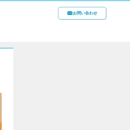
お問い合わせ